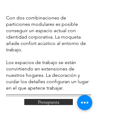
Con dos combinaciones de
particiones modulares es posible
conseguir un espacio actual con
identidad corporativa. La moqueta
añade confort acústico al entorno de
trabajo.
Los espacios de trabajo se están
convirtiendo en extensiones de
nuestros hogares. La decoración y
cuidar los detalles configuran un lugar
en el que apetece trabajar.
Presupuesta
VER TAMBIÉN