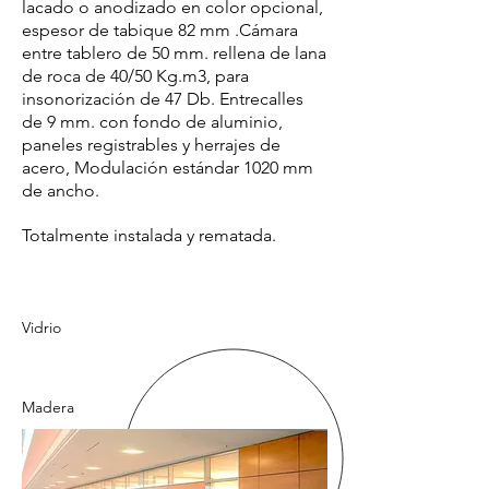
lacado o anodizado en color opcional,
espesor de tabique 82 mm .Cámara
entre tablero de 50 mm. rellena de lana
de roca de 40/50 Kg.m3, para
insonorización de 47 Db. Entrecalles
de 9 mm. con fondo de aluminio,
paneles registrables y herrajes de
acero, Modulación estándar 1020 mm
de ancho.
Totalmente instalada y rematada.
Vidrio
Madera