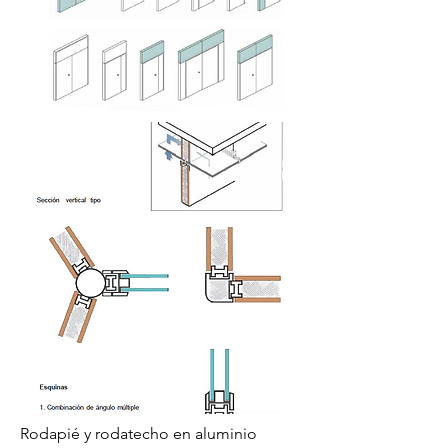
Rodapié y rodatecho en aluminio