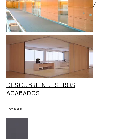
DESCUBRE NUESTROS
ACABADOS
Paneles