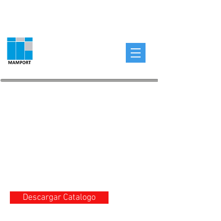
Descargar Catalogo