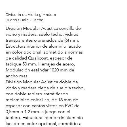
Divisoria de Vidrio y Madera
(Vidrio Suelo - Techo)
División Modular Acústica sencilla de
vidrio y madera, suelo techo, vidrios
transparentes o arenados de (6) mm.
Estructura interior de aluminio lacado
en color opcional, sometido a normas
de calidad Qualicoat, espesor de
tabique 50 mm. Herrajes de acero,
Modulación estándar 1020 mm de
ancho mas.
División Modular Acústica doble de
vidrio y madera ciega de suelo a techo,
con doble tablero estratificado
melamínico color liso, de 16 mm de
espesor con cantos vistos en PVC de
0,5mm o 1,2 mm. a juego con el
tablero. Estructura interior de aluminio
lacado en color opcional, sometido a