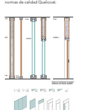
normas de calidad Qualicoat.