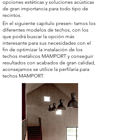
opciones estéticas y soluciones acústicas
de gran importancia para todo tipo de
recintos.
En el siguiente capítulo presen- tamos los
diferentes modelos de techos, con los
que podrá buscar la opción más
interesante para sus necesidades con el
fin de optimizar la instalación de los
techos metálicos MAMPORT y conseguir
resultados con acabados de gran calidad,
aconsejamos se utilice la perfilaría para
techos MAMPORT.