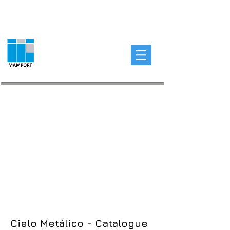
Cielo
Metálico
- Catalogue