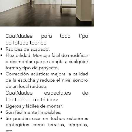
Cualidades para todo tipo
de falsos techos:
Rapidez de acabado.
Flexibilidad: Montaje fácil de modificar
o desmontar que se adapta a cualquier
forma y tipo de proyecto.
Corrección acústica: mejora la calidad
de la escucha y reduce el nivel sonoro
de un local ruidoso.
Cualidades especiales de
los techos metálicos:
Ligeros y fáciles de montar.
Son fácilmente limpiables.
Se pueden usar en techos exteriores
protegidos como terrazas, pérgolas,
etc.