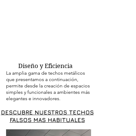
Diseño y Eficiencia
La amplia gama de techos metálicos
que presentamos a continuación,
permite desde la creación de espacios
simples y funcionales a ambientes más
elegantes e innovadores.
DESCUBRE NUESTROS TECHOS
FALSOS MAS HABITUALES