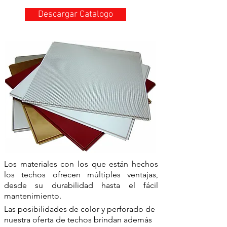
Descargar Catalogo
Los materiales con los que están hechos
los techos ofrecen múltiples ventajas,
desde su durabilidad hasta el fácil
mantenimiento.
Las posibilidades de color y perforado de
nuestra oferta de techos brindan además