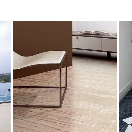
NATURA