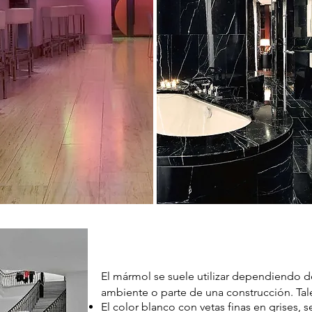
El mármol se suele utilizar dependiendo d
ambiente o parte de una construcción. Ta
El color blanco con vetas finas en grises, s