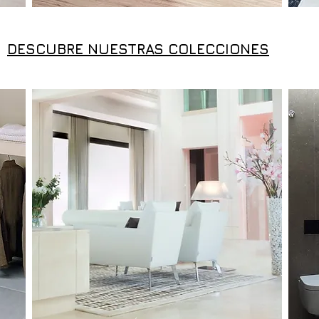
DESCUBRE NUESTRAS COLECCIONES