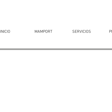
INICIO
MAMPORT
SERVICIOS
P