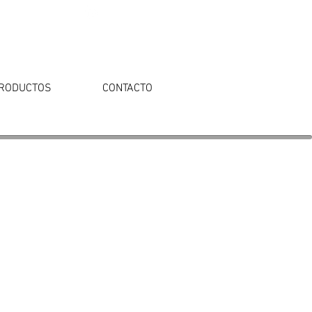
RODUCTOS
CONTACTO