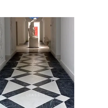
CLASSIC