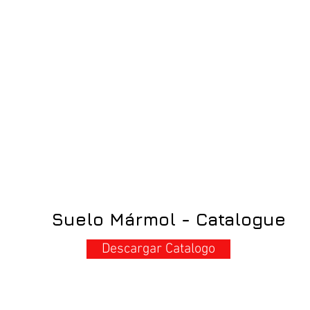
Suelo Mármol - Catalogue
Descargar Catalogo